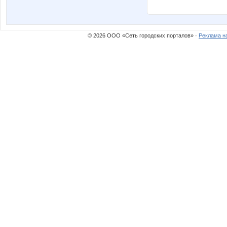
© 2026 ООО «Сеть городских порталов» ·
Реклама н