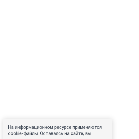
На информационном ресурсе применяются
cookie-файлы. Оставаясь на сайте, вы